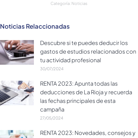
Categoría:
Noticias
Noticias Relaccionadas
Descubre si te puedes deducir los
gastos de estudios relacionados con
tu actividad profesional
30/07/2024
RENTA 2023: Apunta todas las
deducciones de La Rioja y recuerda
las fechas principales de esta
campaña
27/05/2024
RENTA 2023: Novedades, consejos y