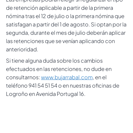
de retención aplicable a partir de la primera
nómina tras el 12 de julio o la primera nómina que
satisfagan a partir del 1 de agosto. Si optan por la
segunda, durante el mes de julio deberán aplicar
las retenciones que se venían aplicando con
anterioridad.
Si tiene alguna duda sobre los cambios
efectuados en las retenciones, no dude en
consultarnos:
www.bujarrabal.com
, en el
teléfono 941 54 51 54 o en nuestras oficinas de
Logroño en Avenida Portugal 16.