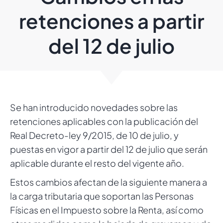
retenciones a partir
del 12 de julio
Se han introducido novedades sobre las
retenciones aplicables con la publicación del
Real Decreto-ley 9/2015, de 10 de julio, y
puestas en vigor a partir del 12 de julio que serán
aplicable durante el resto del vigente año.
Estos cambios afectan de la siguiente manera a
la carga tributaria que soportan las Personas
Físicas en el Impuesto sobre la Renta, así como