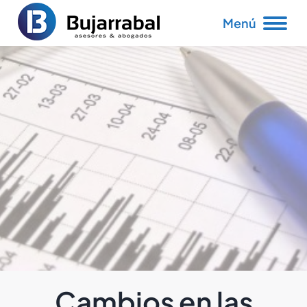
Menú
Cambios en las