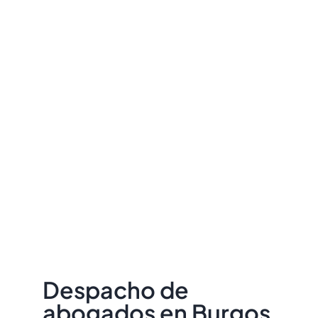
Despacho de
abogados en Burgos