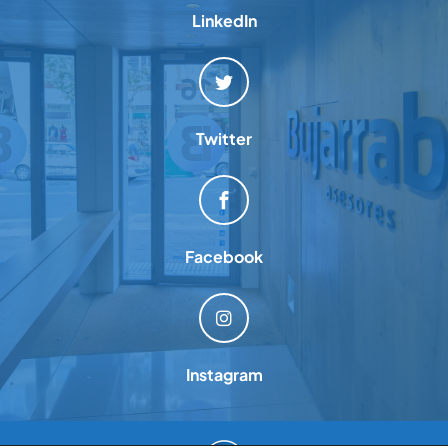
LinkedIn
Twitter
Facebook
Instagram