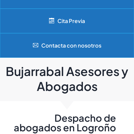
Cita Previa
Contacta con nosotros
Bujarrabal Asesores y
Abogados
Despacho de
abogados en Logroño