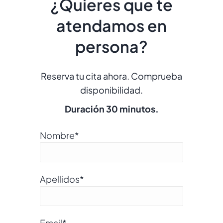
¿Quieres que te
atendamos en
persona?
Reserva tu cita ahora. Comprueba
disponibilidad.
Duración 30 minutos.
Nombre
*
Apellidos
*
Email
*