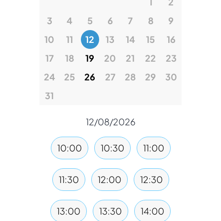
1
2
3
4
5
6
7
8
9
10
11
12
13
14
15
16
17
18
19
20
21
22
23
24
25
26
27
28
29
30
31
12/08/2026
10:00
10:30
11:00
11:30
12:00
12:30
13:00
13:30
14:00