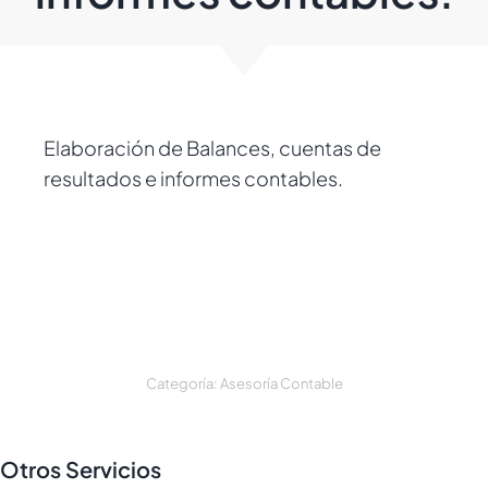
Elaboración de Balances, cuentas de
resultados e informes contables.
Categoría:
Asesoría Contable
Otros Servicios