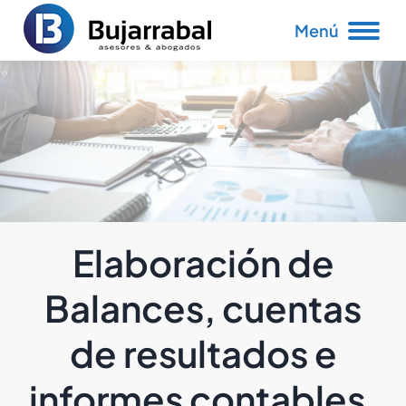
Menú
Elaboración de
Balances, cuentas
de resultados e
informes contables.