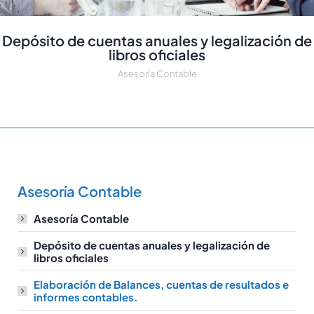
Depósito de cuentas anuales y legalización de
libros oficiales
Asesoría Contable
Asesoría Contable
Asesoría Contable
Depósito de cuentas anuales y legalización de
libros oficiales
Elaboración de Balances, cuentas de resultados e
informes contables.